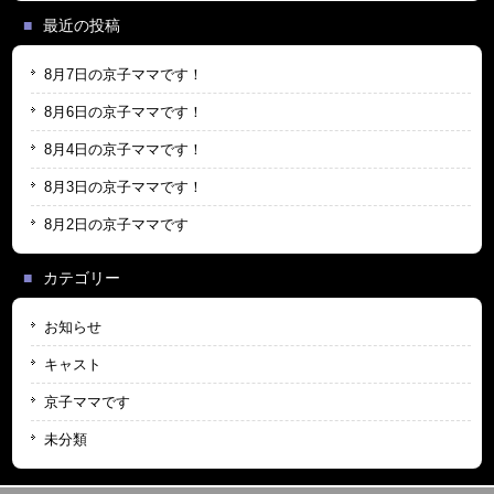
最近の投稿
8月7日の京子ママです！
8月6日の京子ママです！
8月4日の京子ママです！
8月3日の京子ママです！
8月2日の京子ママです
カテゴリー
お知らせ
キャスト
京子ママです
未分類