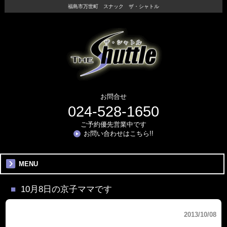
福島市万世町 スナック ザ・シャトル
お問合せ
024-528-1650
ご予約優先営業中です
お問い合わせはこちら!!
MENU
10月8日の京子ママです
2013/10/08