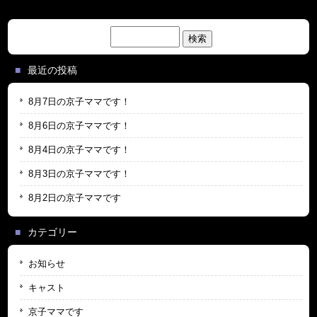
検
索:
最近の投稿
8月7日の京子ママです！
8月6日の京子ママです！
8月4日の京子ママです！
8月3日の京子ママです！
8月2日の京子ママです
カテゴリー
お知らせ
キャスト
京子ママです