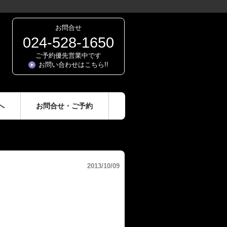
お問合せ
024-528-1650
ご予約優先営業中です
お問い合わせはこちら!!
へ
お問合せ・ご予約
2013/10/09