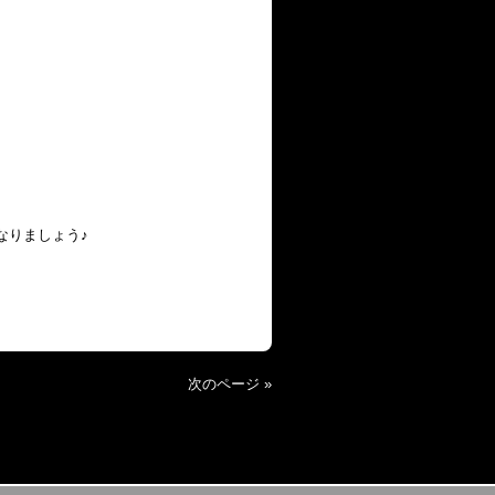
なりましょう♪
次のページ »