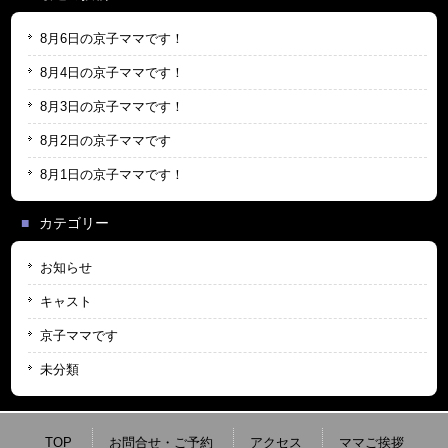
8月6日の京子ママです！
8月4日の京子ママです！
8月3日の京子ママです！
8月2日の京子ママです
8月1日の京子ママです！
カテゴリー
お知らせ
キャスト
京子ママです
未分類
TOP
お問合せ・ご予約
アクセス
ママご挨拶