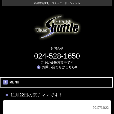
福島市万世町 スナック ザ・シャトル
お問合せ
024-528-1650
ご予約優先営業中です
お問い合わせはこちら!!
MENU
11月22日の京子ママです！
2017/11/22