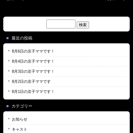
検
索:
最近の投稿
8月6日の京子ママです！
8月4日の京子ママです！
8月3日の京子ママです！
8月2日の京子ママです
8月1日の京子ママです！
カテゴリー
お知らせ
キャスト