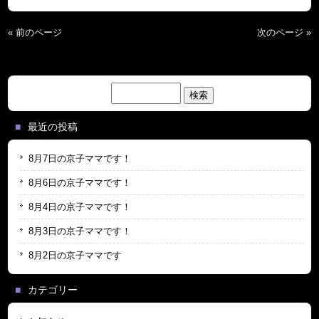
« 前のページ
次のページ »
検
索:
最近の投稿
8月7日の京子ママです！
8月6日の京子ママです！
8月4日の京子ママです！
8月3日の京子ママです！
8月2日の京子ママです
カテゴリー