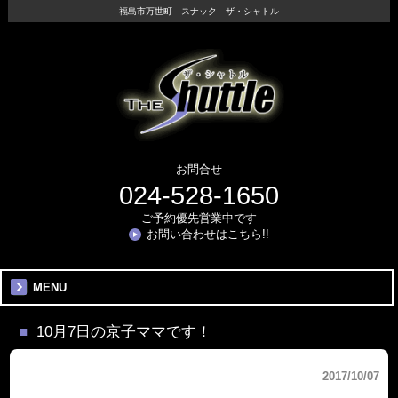
福島市万世町 スナック ザ・シャトル
お問合せ
024-528-1650
ご予約優先営業中です
お問い合わせはこちら!!
MENU
10月7日の京子ママです！
2017/10/07