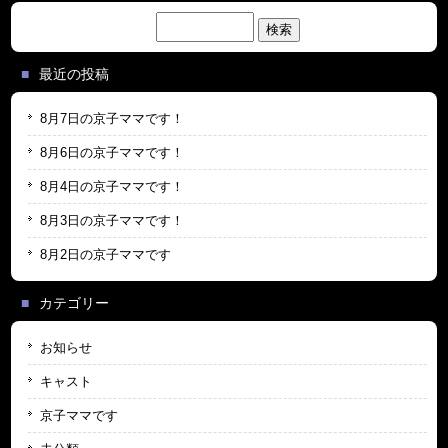
検
索:
最近の投稿
8月7日の京子ママです！
8月6日の京子ママです！
8月4日の京子ママです！
8月3日の京子ママです！
8月2日の京子ママです
カテゴリー
お知らせ
キャスト
京子ママです