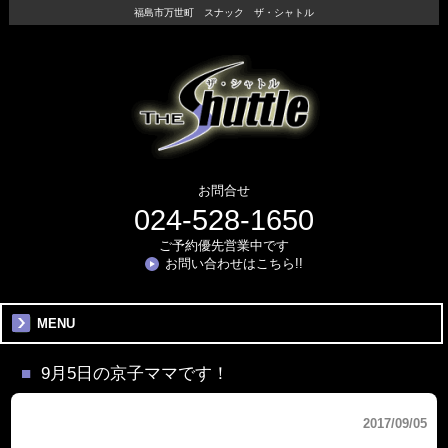
福島市万世町 スナック ザ・シャトル
お問合せ
024-528-1650
ご予約優先営業中です
お問い合わせはこちら!!
MENU
9月5日の京子ママです！
2017/09/05