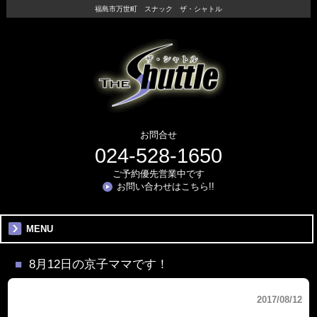
福島市万世町 スナック ザ・シャトル
お問合せ
024-528-1650
ご予約優先営業中です
お問い合わせはこちら!!
MENU
8月12日の京子ママです！
2017/08/12