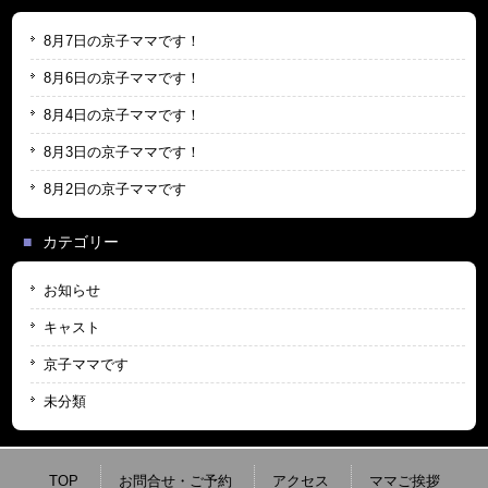
8月7日の京子ママです！
8月6日の京子ママです！
8月4日の京子ママです！
8月3日の京子ママです！
8月2日の京子ママです
カテゴリー
お知らせ
キャスト
京子ママです
未分類
TOP
お問合せ・ご予約
アクセス
ママご挨拶