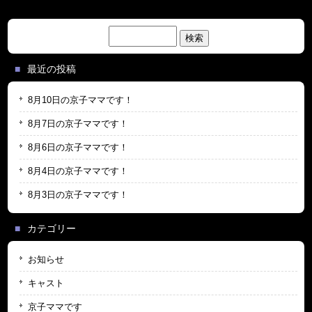
検
索:
最近の投稿
8月10日の京子ママです！
8月7日の京子ママです！
8月6日の京子ママです！
8月4日の京子ママです！
8月3日の京子ママです！
カテゴリー
お知らせ
キャスト
京子ママです