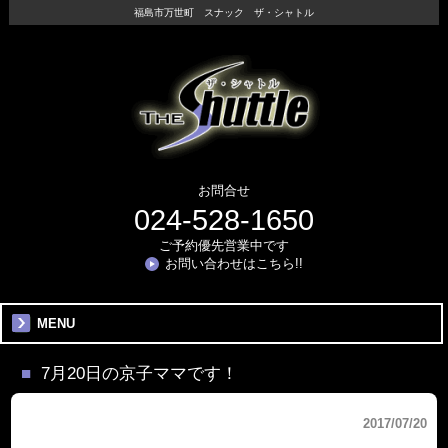
福島市万世町 スナック ザ・シャトル
お問合せ
024-528-1650
ご予約優先営業中です
お問い合わせはこちら!!
MENU
7月20日の京子ママです！
2017/07/20