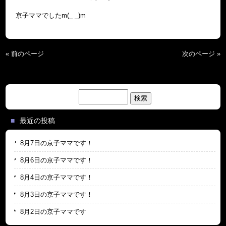
京子ママでしたm(_ _)m
« 前のページ
次のページ »
検
索:
最近の投稿
8月7日の京子ママです！
8月6日の京子ママです！
8月4日の京子ママです！
8月3日の京子ママです！
8月2日の京子ママです