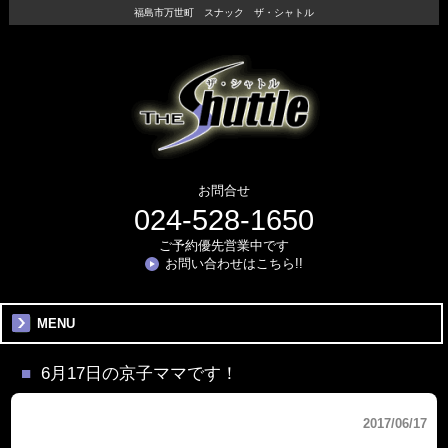
福島市万世町 スナック ザ・シャトル
お問合せ
024-528-1650
ご予約優先営業中です
お問い合わせはこちら!!
MENU
6月17日の京子ママです！
2017/06/17