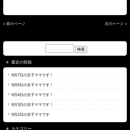
« 前のページ
次のページ »
検
索:
最近の投稿
8月7日の京子ママです！
8月6日の京子ママです！
8月4日の京子ママです！
8月3日の京子ママです！
8月2日の京子ママです
カテゴリー