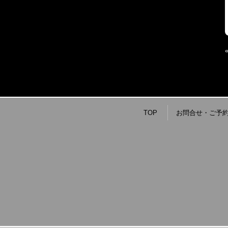
TOP
お問合せ・ご予