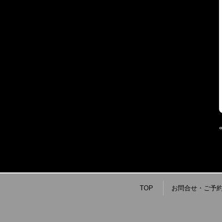
TOP
お問合せ・ご予