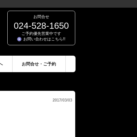
お問合せ
024-528-1650
ご予約優先営業中です
お問い合わせはこちら!!
へ
お問合せ・ご予約
2017/03/03