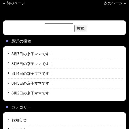
« 前のページ
次のページ »
検
索:
最近の投稿
8月7日の京子ママです！
8月6日の京子ママです！
8月4日の京子ママです！
8月3日の京子ママです！
8月2日の京子ママです
カテゴリー
お知らせ