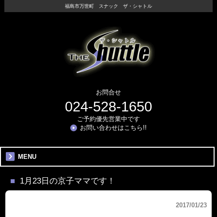
福島市万世町 スナック ザ・シャトル
お問合せ
024-528-1650
ご予約優先営業中です
お問い合わせはこちら!!
MENU
1月23日の京子ママです！
2017/01/23