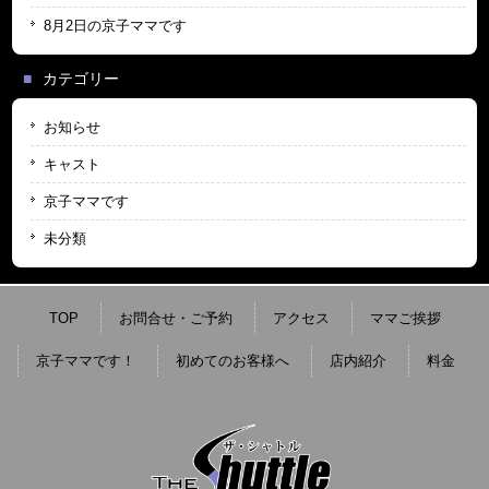
8月2日の京子ママです
カテゴリー
お知らせ
キャスト
京子ママです
未分類
TOP
お問合せ・ご予約
アクセス
ママご挨拶
京子ママです！
初めてのお客様へ
店内紹介
料金