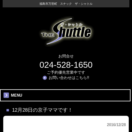
福島市万世町 スナック ザ・シャトル
お問合せ
024-528-1650
ご予約優先営業中です
お問い合わせはこちら!!
MENU
12月28日の京子ママです！
2016/12/28