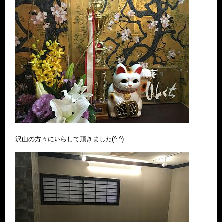
沢山の方々にいらして頂きました(^ ^)