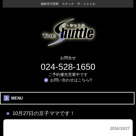
福島市万世町 スナック ザ・シャトル
お問合せ
024-528-1650
ご予約優先営業中です
お問い合わせはこちら!!
MENU
10月27日の京子ママです！
2016/10/27