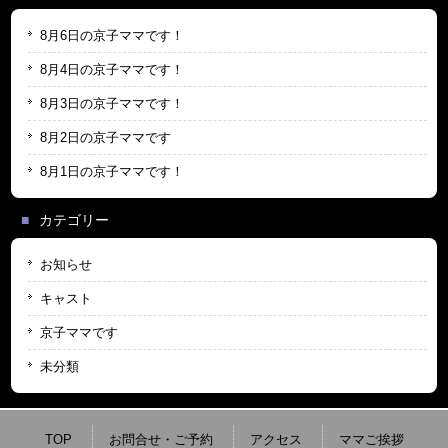
8月6日の京子ママです！
8月4日の京子ママです！
8月3日の京子ママです！
8月2日の京子ママです
8月1日の京子ママです！
カテゴリー
お知らせ
キャスト
京子ママです
未分類
TOP
お問合せ・ご予約
アクセス
ママご挨拶