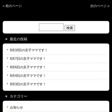
« 前のページ
次のページ »
検
索:
最近の投稿
8月10日の京子ママです！
8月7日の京子ママです！
8月6日の京子ママです！
8月4日の京子ママです！
8月3日の京子ママです！
カテゴリー
お知らせ