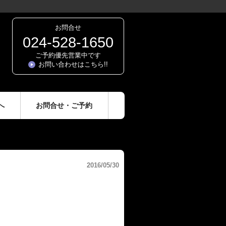
お問合せ
024-528-1650
ご予約優先営業中です
お問い合わせはこちら!!
へ
お問合せ・ご予約
2016/05/30