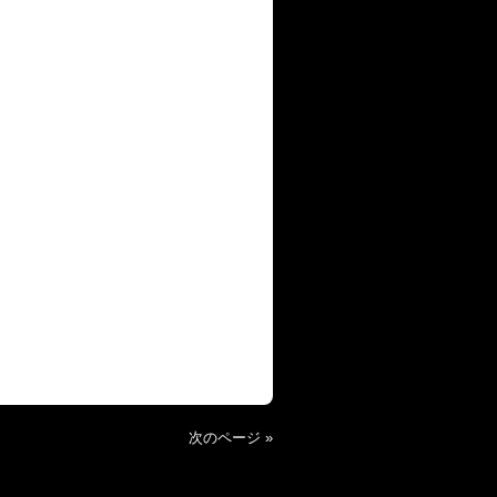
次のページ »