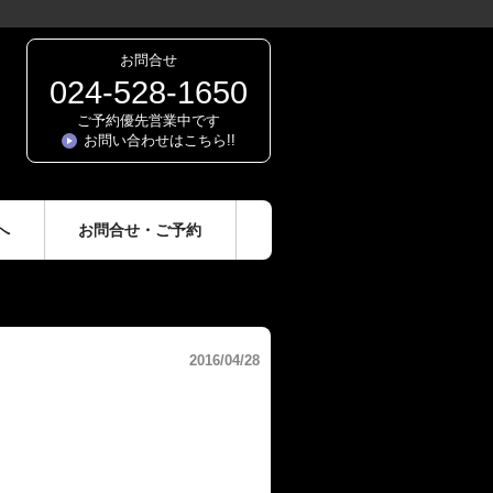
お問合せ
024-528-1650
ご予約優先営業中です
お問い合わせはこちら!!
へ
お問合せ・ご予約
2016/04/28