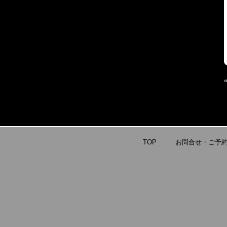
TOP
お問合せ・ご予