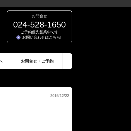
お問合せ
024-528-1650
ご予約優先営業中です
お問い合わせはこちら!!
へ
お問合せ・ご予約
2015/12/22