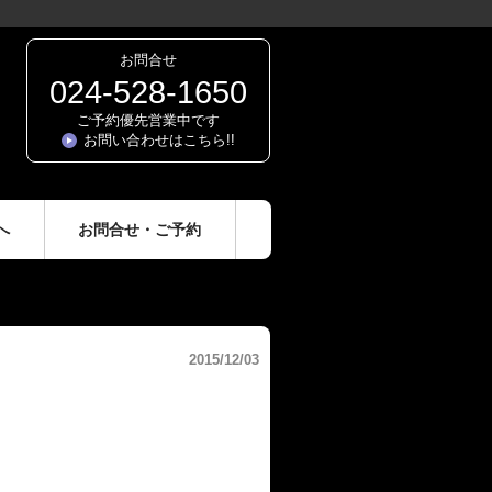
お問合せ
024-528-1650
ご予約優先営業中です
お問い合わせはこちら!!
へ
お問合せ・ご予約
2015/12/03