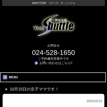
福島市万世町 スナック ザ・シャトル
お問合せ
024-528-1650
ご予約優先営業中です
お問い合わせはこちら!!
MENU
10月15日の京子ママです！
2015/10/15