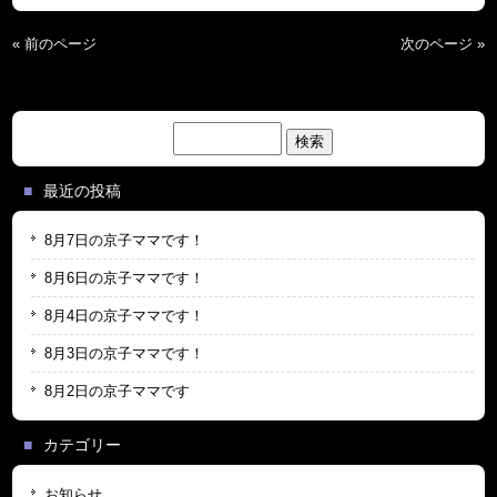
« 前のページ
次のページ »
検
索:
最近の投稿
8月7日の京子ママです！
8月6日の京子ママです！
8月4日の京子ママです！
8月3日の京子ママです！
8月2日の京子ママです
カテゴリー
お知らせ