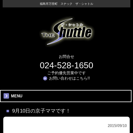
福島市万世町 スナック ザ・シャトル
お問合せ
024-528-1650
ご予約優先営業中です
お問い合わせはこちら!!
MENU
9月10日の京子ママです！
2015/09/10