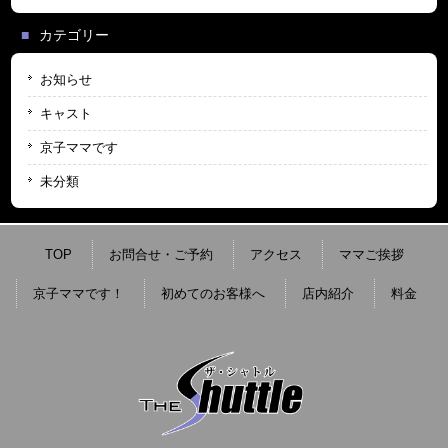
カテゴリー
お知らせ
キャスト
京子ママです
未分類
TOP
お問合せ・ご予約
アクセス
ママご挨拶
京子ママです！
初めてのお客様へ
店内紹介
料金