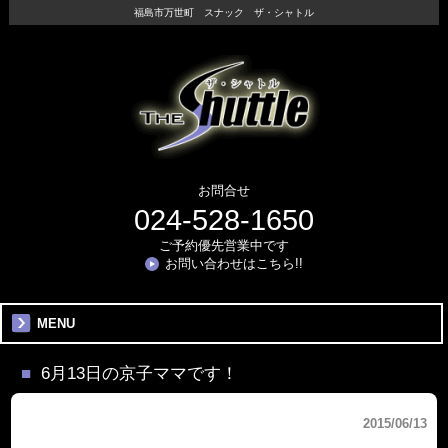
福島市万世町 スナック ザ・シャトル
お問合せ
024-528-1650
ご予約優先営業中です
お問い合わせはこちら!!
MENU
6月13日の京子ママです！
2015/06/13