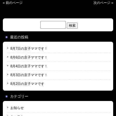
« 前のページ
次のページ »
検
索:
最近の投稿
8月7日の京子ママです！
8月6日の京子ママです！
8月4日の京子ママです！
8月3日の京子ママです！
8月2日の京子ママです
カテゴリー
お知らせ