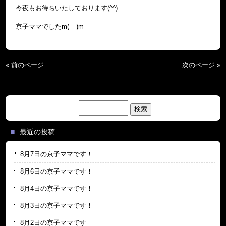
今夜もお待ちいたしております(^^)
京子ママでしたm(__)m
« 前のページ
次のページ »
検
索:
最近の投稿
8月7日の京子ママです！
8月6日の京子ママです！
8月4日の京子ママです！
8月3日の京子ママです！
8月2日の京子ママです