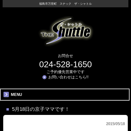
福島市万世町 スナック ザ・シャトル
お問合せ
024-528-1650
ご予約優先営業中です
お問い合わせはこちら!!
MENU
5月18日の京子ママです！
2015/05/18