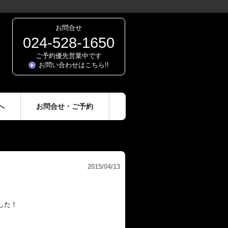
お問合せ
024-528-1650
ご予約優先営業中です
お問い合わせはこちら!!
へ
お問合せ・ご予約
2015/04/13
した！