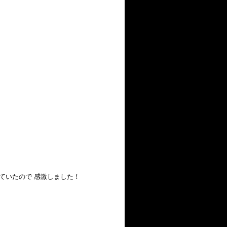
していたので 感激しました！