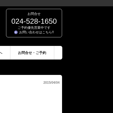
お問合せ
024-528-1650
ご予約優先営業中です
お問い合わせはこちら!!
へ
お問合せ・ご予約
2015/04/04