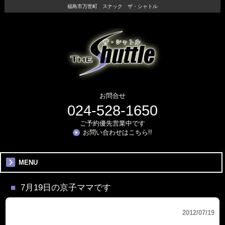
福島市万世町 スナック ザ・シャトル
お問合せ
024-528-1650
ご予約優先営業中です
お問い合わせはこちら!!
MENU
7月19日の京子ママです
2012/07/19