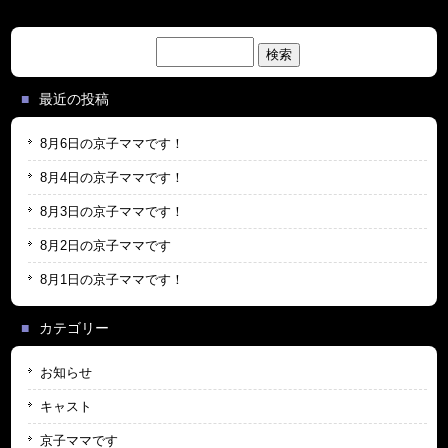
検
索:
最近の投稿
8月6日の京子ママです！
8月4日の京子ママです！
8月3日の京子ママです！
8月2日の京子ママです
8月1日の京子ママです！
カテゴリー
お知らせ
キャスト
京子ママです