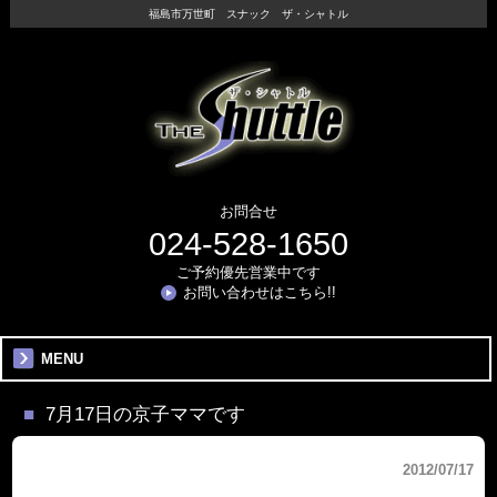
福島市万世町 スナック ザ・シャトル
お問合せ
024-528-1650
ご予約優先営業中です
お問い合わせはこちら!!
MENU
7月17日の京子ママです
2012/07/17