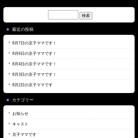
検
索:
最近の投稿
8月7日の京子ママです！
8月6日の京子ママです！
8月4日の京子ママです！
8月3日の京子ママです！
8月2日の京子ママです
カテゴリー
お知らせ
キャスト
京子ママです