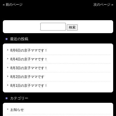
« 前のページ
次のページ »
検
索:
最近の投稿
8月6日の京子ママです！
8月4日の京子ママです！
8月3日の京子ママです！
8月2日の京子ママです
8月1日の京子ママです！
カテゴリー
お知らせ