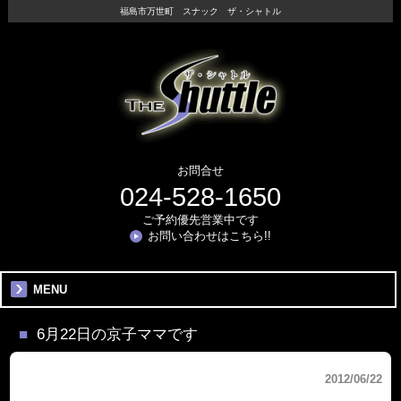
福島市万世町 スナック ザ・シャトル
お問合せ
024-528-1650
ご予約優先営業中です
お問い合わせはこちら!!
MENU
6月22日の京子ママです
2012/06/22