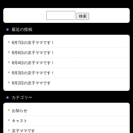
検
索:
最近の投稿
8月7日の京子ママです！
8月6日の京子ママです！
8月4日の京子ママです！
8月3日の京子ママです！
8月2日の京子ママです
カテゴリー
お知らせ
キャスト
京子ママです