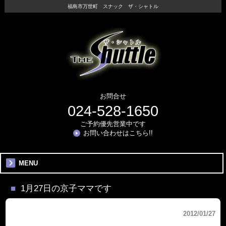
福島市万世町 スナック ザ・シャトル
お問合せ
024-528-1650
ご予約優先営業中です
お問い合わせはこちら!!
MENU
1月27日の京子ママです
2012/01/27