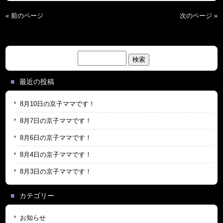
« 前のページ
次のページ »
検
索:
最近の投稿
8月10日の京子ママです！
8月7日の京子ママです！
8月6日の京子ママです！
8月4日の京子ママです！
8月3日の京子ママです！
カテゴリー
お知らせ