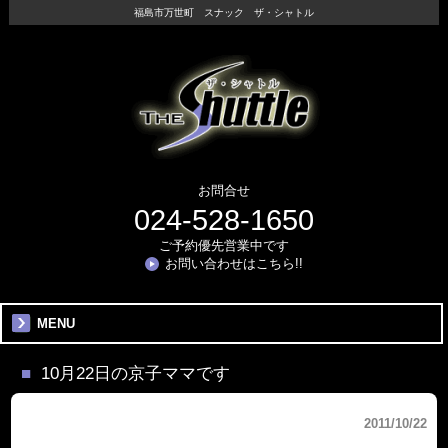
福島市万世町 スナック ザ・シャトル
お問合せ
024-528-1650
ご予約優先営業中です
お問い合わせはこちら!!
MENU
10月22日の京子ママです
2011/10/22