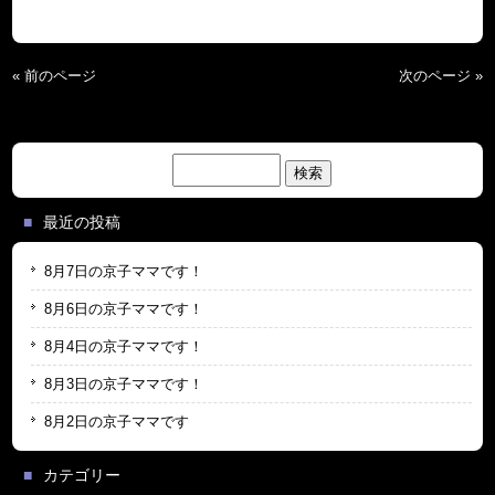
« 前のページ
次のページ »
検
索:
最近の投稿
8月7日の京子ママです！
8月6日の京子ママです！
8月4日の京子ママです！
8月3日の京子ママです！
8月2日の京子ママです
カテゴリー