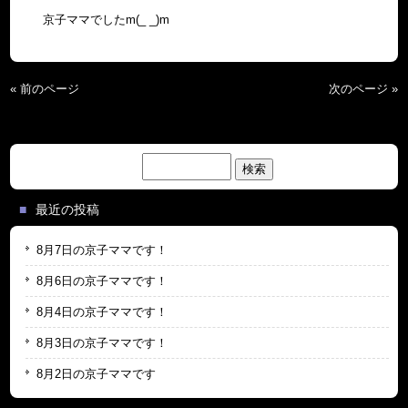
京子ママでしたm(_ _)m
« 前のページ
次のページ »
検
索:
最近の投稿
8月7日の京子ママです！
8月6日の京子ママです！
8月4日の京子ママです！
8月3日の京子ママです！
8月2日の京子ママです