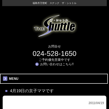
福島市万世町 スナック ザ・シャトル
お問合せ
024-528-1650
ご予約優先営業中です
お問い合わせはこちら!!
MENU
4月19日の京子ママです
2011/04/19