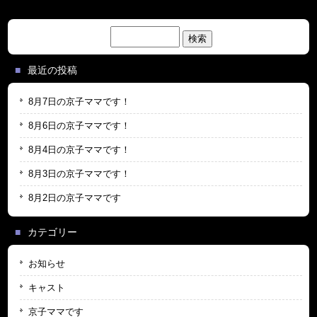
検
索:
最近の投稿
8月7日の京子ママです！
8月6日の京子ママです！
8月4日の京子ママです！
8月3日の京子ママです！
8月2日の京子ママです
カテゴリー
お知らせ
キャスト
京子ママです