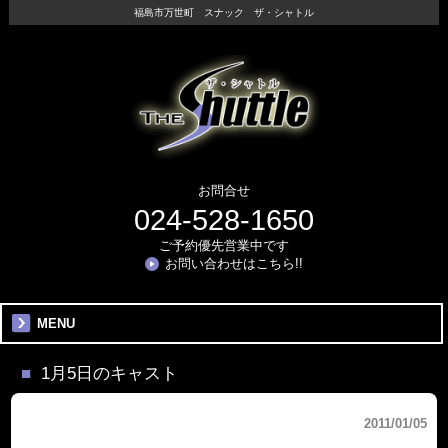
福島市万世町 スナック ザ・シャトル
お問合せ
024-528-1650
ご予約優先営業中です
お問い合わせはこちら!!
MENU
1月5日のキャスト
2011/01/05