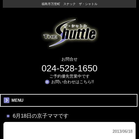
福島市万世町 スナック ザ・シャトル
お問合せ
024-528-1650
ご予約優先営業中です
お問い合わせはこちら!!
MENU
6月18日の京子ママです
2013/06/18