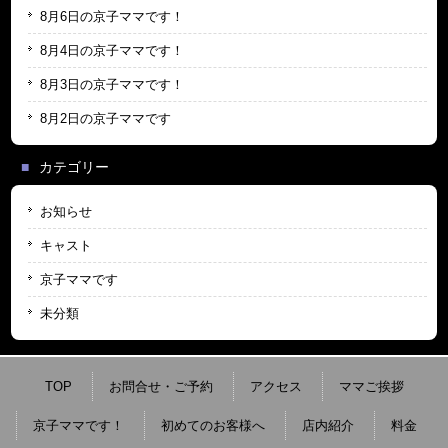
8月6日の京子ママです！
8月4日の京子ママです！
8月3日の京子ママです！
8月2日の京子ママです
カテゴリー
お知らせ
キャスト
京子ママです
未分類
TOP
お問合せ・ご予約
アクセス
ママご挨拶
京子ママです！
初めてのお客様へ
店内紹介
料金