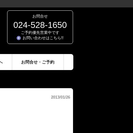
お問合せ
024-528-1650
ご予約優先営業中です
お問い合わせはこちら!!
へ
お問合せ・ご予約
2013/01/26