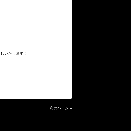
なしいたします！
次のページ »