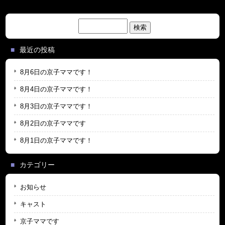
検
索:
最近の投稿
8月6日の京子ママです！
8月4日の京子ママです！
8月3日の京子ママです！
8月2日の京子ママです
8月1日の京子ママです！
カテゴリー
お知らせ
キャスト
京子ママです