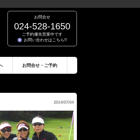
お問合せ
024-528-1650
ご予約優先営業中です
お問い合わせはこちら!!
へ
お問合せ・ご予約
2014/07/04