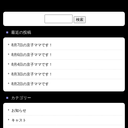
検
索:
最近の投稿
8月7日の京子ママです！
8月6日の京子ママです！
8月4日の京子ママです！
8月3日の京子ママです！
8月2日の京子ママです
カテゴリー
お知らせ
キャスト