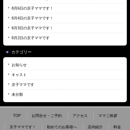
8月6日の京子ママです！
8月4日の京子ママです！
8月3日の京子ママです！
8月2日の京子ママです
カテゴリー
お知らせ
キャスト
京子ママです
未分類
TOP
お問合せ・ご予約
アクセス
ママご挨拶
京子ママです！
初めてのお客様へ
店内紹介
料金