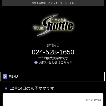
福島市万世町 スナック ザ・シャトル
お問合せ
024-528-1650
ご予約優先営業中です
お問い合わせはこちら!!
MENU
12月14日の京子ママです
2012/12/14