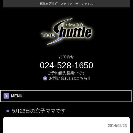
福島市万世町 スナック ザ・シャトル
お問合せ
024-528-1650
ご予約優先営業中です
お問い合わせはこちら!!
MENU
5月23日の京子ママです
2014/05/23