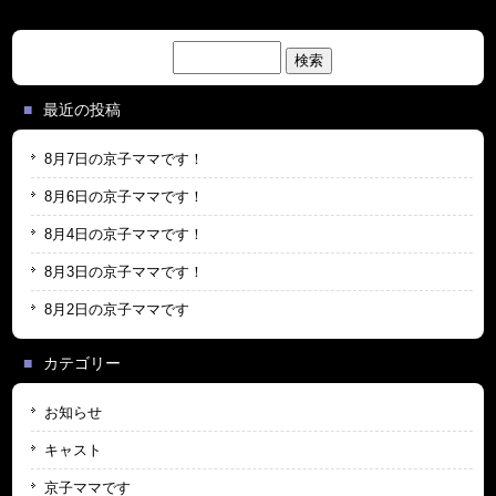
検
索:
最近の投稿
8月7日の京子ママです！
8月6日の京子ママです！
8月4日の京子ママです！
8月3日の京子ママです！
8月2日の京子ママです
カテゴリー
お知らせ
キャスト
京子ママです