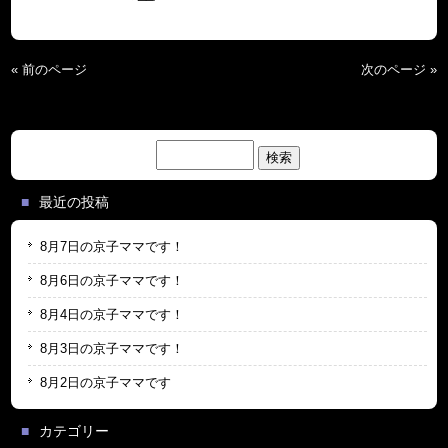
« 前のページ
次のページ »
検
索:
最近の投稿
8月7日の京子ママです！
8月6日の京子ママです！
8月4日の京子ママです！
8月3日の京子ママです！
8月2日の京子ママです
カテゴリー