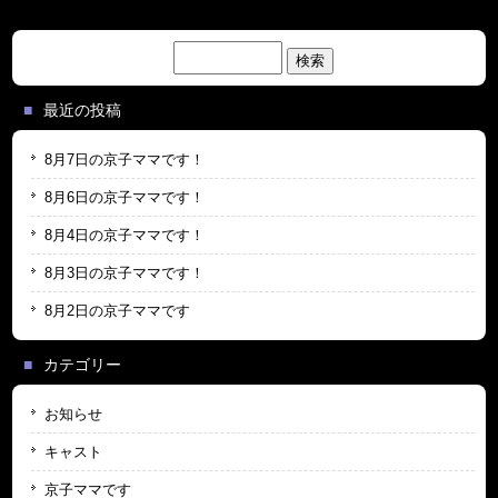
検
索:
最近の投稿
8月7日の京子ママです！
8月6日の京子ママです！
8月4日の京子ママです！
8月3日の京子ママです！
8月2日の京子ママです
カテゴリー
お知らせ
キャスト
京子ママです