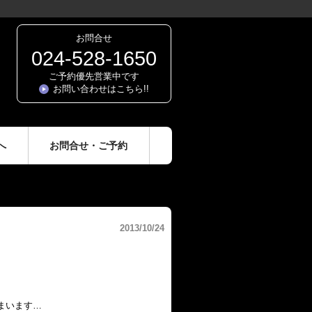
お問合せ
024-528-1650
ご予約優先営業中です
お問い合わせはこちら!!
へ
お問合せ・ご予約
2013/10/24
まいます…