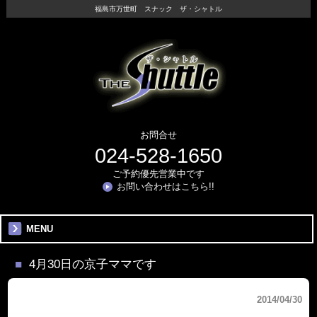
福島市万世町 スナック ザ・シャトル
お問合せ
024-528-1650
ご予約優先営業中です
お問い合わせはこちら!!
MENU
4月30日の京子ママです
2014/04/30