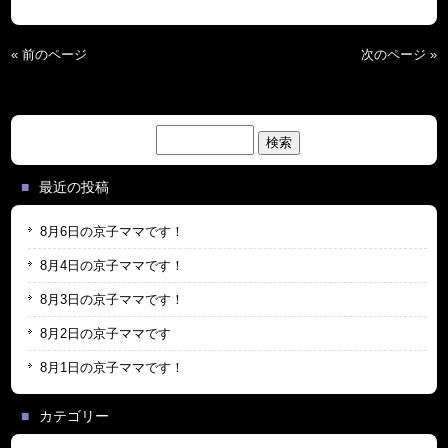
« 前のページ
次のページ »
検
索:
最近の投稿
8月6日の京子ママです！
8月4日の京子ママです！
8月3日の京子ママです！
8月2日の京子ママです
8月1日の京子ママです！
カテゴリー